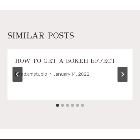
SIMILAR POSTS
HOW TO GET A BOKEH EFFECT
By
ad.amstudio
January 14, 2022