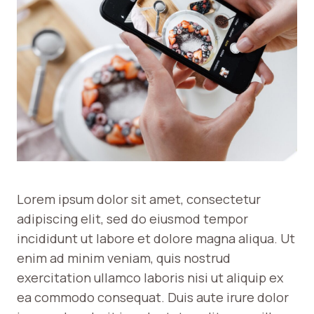
Lorem ipsum dolor sit amet, consectetur
adipiscing elit, sed do eiusmod tempor
incididunt ut labore et dolore magna aliqua. Ut
enim ad minim veniam, quis nostrud
exercitation ullamco laboris nisi ut aliquip ex
ea commodo consequat. Duis aute irure dolor