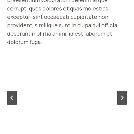
corrupti quos dolores et quas molestias
excepturi sint occaecati cupiditate non
provident, similique sunt in culpa qui officia
deserunt mollitia animi, id est laborum et
dolorum fuga.