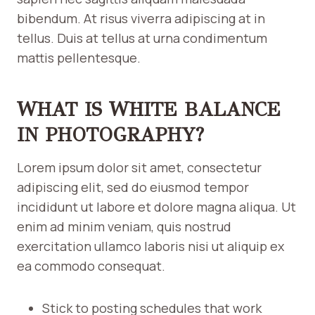
bibendum. At risus viverra adipiscing at in
tellus. Duis at tellus at urna condimentum
mattis pellentesque.
WHAT IS WHITE BALANCE
IN PHOTOGRAPHY?
Lorem ipsum dolor sit amet, consectetur
adipiscing elit, sed do eiusmod tempor
incididunt ut labore et dolore magna aliqua. Ut
enim ad minim veniam, quis nostrud
exercitation ullamco laboris nisi ut aliquip ex
ea commodo consequat.
Stick to posting schedules that work