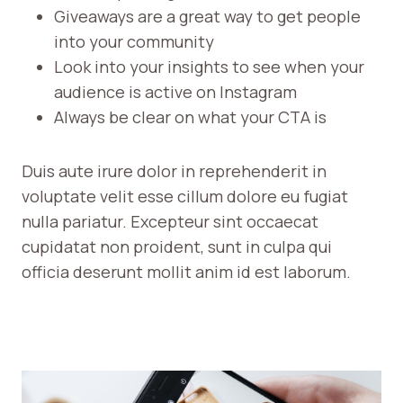
Giveaways are a great way to get people
into your community
Look into your insights to see when your
audience is active on Instagram
Always be clear on what your CTA is
Duis aute irure dolor in reprehenderit in
voluptate velit esse cillum dolore eu fugiat
nulla pariatur. Excepteur sint occaecat
cupidatat non proident, sunt in culpa qui
officia deserunt mollit anim id est laborum.