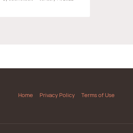
Home
Privacy Policy
Terms of Use